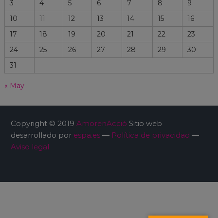
3
4
5
6
7
8
9
10
11
12
13
14
15
16
17
18
19
20
21
22
23
24
25
26
27
28
29
30
31
« May
Copyright © 2019
AmorenAcció
Sitio web
desarrollado por
espa.es
—
Política de privacidad
—
Aviso legal