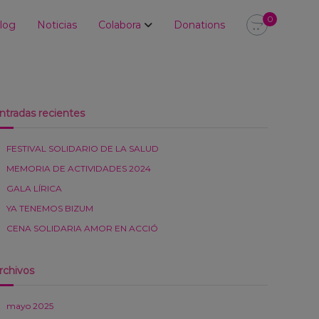
0
log
Noticias
Colabora
Donations
ntradas recientes
FESTIVAL SOLIDARIO DE LA SALUD
MEMORIA DE ACTIVIDADES 2024
GALA LÍRICA
YA TENEMOS BIZUM
CENA SOLIDARIA AMOR EN ACCIÓ
rchivos
mayo 2025