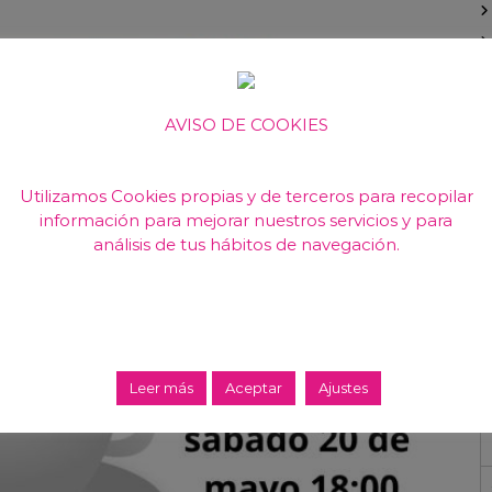
AVISO DE COOKIES
Utilizamos Cookies propias y de terceros para recopilar
información para mejorar nuestros servicios y para
análisis de tus hábitos de navegación.
a
Leer más
Aceptar
Ajustes