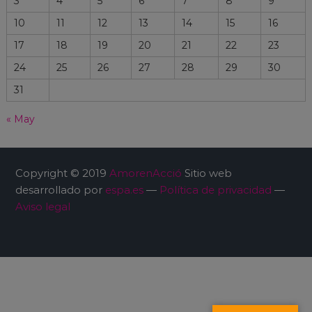
3
4
5
6
7
8
9
10
11
12
13
14
15
16
17
18
19
20
21
22
23
24
25
26
27
28
29
30
31
« May
Copyright © 2019
AmorenAcció
Sitio web
desarrollado por
espa.es
—
Política de privacidad
—
Aviso legal