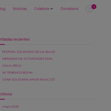
0
log
Noticias
Colabora
Donations
ntradas recientes
FESTIVAL SOLIDARIO DE LA SALUD
MEMORIA DE ACTIVIDADES 2024
GALA LÍRICA
YA TENEMOS BIZUM
CENA SOLIDARIA AMOR EN ACCIÓ
rchivos
mayo 2025